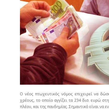
Ο νέος πτωχευτικός νόμος επιχειρεί να δώσ
χρέους, το οποίο αγγίζει τα 234 δισ. ευρώ σ
πλέον, και της πανδημίας. Σημαντικό είναι να ε