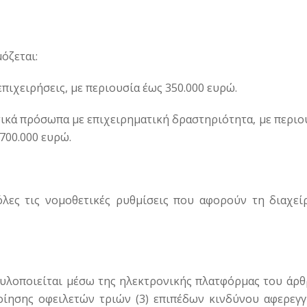
όζεται:
πιχειρήσεις, με περιουσία έως 350.000 ευρώ.
υσικά πρόσωπα με επιχειρηματική δραστηριότητα, με περι
700.000 ευρώ.
λες τις νομοθετικές ρυθμίσεις που αφορούν τη διαχεί
 υλοποιείται μέσω της ηλεκτρονικής πλατφόρμας του άρθ
ίησης οφειλετών τριών (3) επιπέδων κινδύνου αφερεγγ