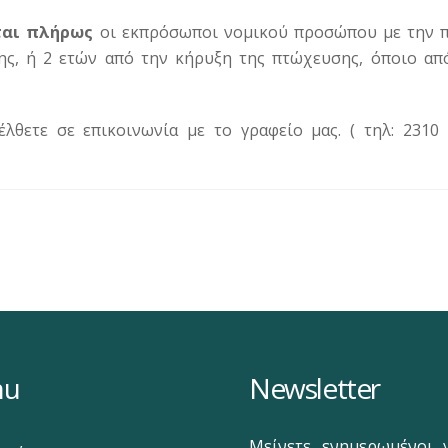
αι πλήρως
οι εκπρόσωποι νομικού προσώπου με την 
ς, ή 2 ετών από την κήρυξη της πτώχευσης, όποιο απ
λθετε σε επικοινωνία με το γραφείο μας. ( τηλ: 2310 
nu
Newsletter
Μείνετε ενημερωμένοι γ