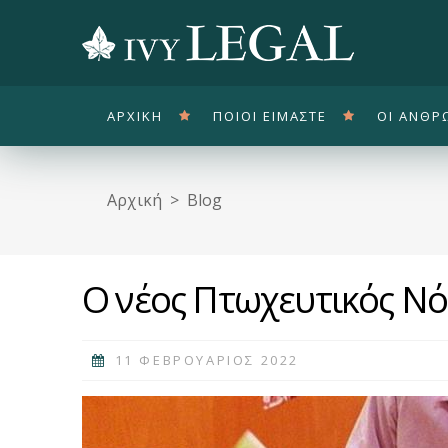
ΑΡΧΙΚΗ
ΠΟΙΟΙ ΕΙΜΑΣΤΕ
ΟΙ ΑΝΘΡ
Αρχική
Blog
O νέος Πτωχευτικός Ν
11 ΦΕΒΡΟΥΑΡΙΟΣ 2022