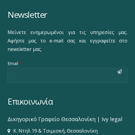
Newsletter
Μείνετε ενημερωμένοι για τις υπηρεσίες μας.
Αφήστε μας το e-mail σας και εγγραφείτε στο
newsletter μας.
Email
*
Επικοινωνία
Δικηγορικό Γραφείο‎ Θεσσαλονίκη | Ivy legal
Κ. Ντηλ 19 & Τσιμισκή, Θεσσαλονίκη