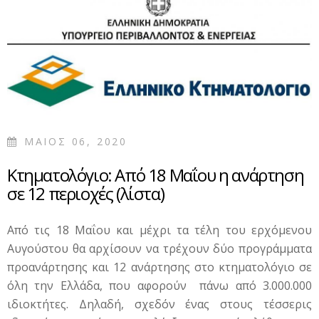
ΚΑΤΑΝΑΛΩΤΩΝ
ΜΑΙΟΣ 06, 2020
Κτηματολόγιο: Από 18 Μαΐου η ανάρτηση
σε 12 περιοχές (λίστα)
Από τις 18 Μαΐου και μέχρι τα τέλη του ερχόμενου
Αυγούστου θα αρχίσουν να τρέχουν δύο προγράμματα
προανάρτησης και 12 ανάρτησης στο κτηματολόγιο σε
όλη την Ελλάδα, που αφορούν πάνω από 3.000.000
ιδιοκτήτες. Δηλαδή, σχεδόν ένας στους τέσσερις