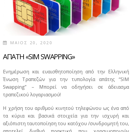
ΜΑΙΟΣ 20, 2020
ΑΠΑΤΗ «SIM SWAPPING»
Ενημέρωση και ευαισθητοποίηση από την Ελληνική
Ένωση Τραπεζών για την τυπολογία απάτης “SIM
Swapping” – Μπορεί να οδηγήσει σε άδειασμα
τραπεζικού λογαριασμού!
Η χρήση του αριθμού κινητού τηλεφώνου ως ένα από
τα κύρια και βασικά στοιχεία για την ισχυρή και
αξιόπιστη ταυτοποίηση του κατόχου /συνδρομητή του,
αποτελεί διεθνή πρακτική που χρησιμοποιούν