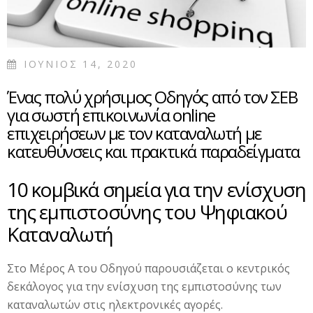
ΙΟΥΝΙΟΣ 14, 2020
Ένας πολύ χρήσιμος Οδηγός από τον ΣΕΒ
για σωστή επικοινωνία online
επιχειρήσεων με τον καταναλωτή με
κατευθύνσεις και πρακτικά παραδείγματα
10 κομβικά σημεία για την ενίσχυση
της εμπιστοσύνης του Ψηφιακού
Καταναλωτή
Στο Μέρος Α του Οδηγού παρουσιάζεται ο κεντρικός
δεκάλογος για την ενίσχυση της εμπιστοσύνης των
καταναλωτών στις ηλεκτρονικές αγορές.