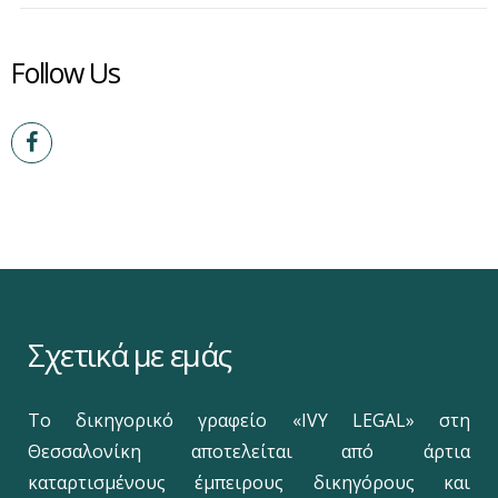
Follow Us
Σχετικά με εμάς
Το δικηγορικό γραφείο «IVY LEGAL» στη
Θεσσαλονίκη αποτελείται από άρτια
καταρτισμένους έμπειρους δικηγόρους και