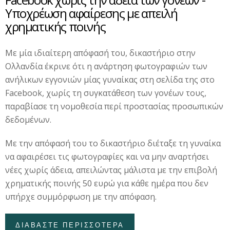
Υποχρέωση αφαίρεσης με απειλή
χρηματικής ποινής
Με μία ιδιαίτερη απόφασή του, δικαστήριο στην
Ολλανδία έκρινε ότι η ανάρτηση φωτογραφιών των
ανήλικων εγγονιών μίας γυναίκας στη σελίδα της στο
Facebook, χωρίς τη συγκατάθεση των γονέων τους,
παραβίασε τη νομοθεσία περί προστασίας προσωπικών
δεδομένων.
Με την απόφασή του το δικαστήριο διέταξε τη γυναίκα
να αφαιρέσει τις φωτογραφίες και να μην αναρτήσει
νέες χωρίς άδεια, απειλώντας μάλιστα με την επιβολή
χρηματικής ποινής 50 ευρώ για κάθε ημέρα που δεν
υπήρχε συμμόρφωση με την απόφαση.
ΔΙΑΒΑΣΤΕ ΠΕΡΙΣΣΟΤΕΡΑ
ΓΙΑ ΚΑΤΑΔΙΚΗ ΓΙΑΓΙΑΣ