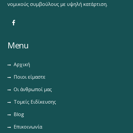
νομικούς συμβούλους με υψηλή κατάρτιση.
Menu
Αρχική
Ποιοι είμαστε
Οι άνθρωποί μας
Τομείς Ειδίκευσης
Blog
Επικοινωνία