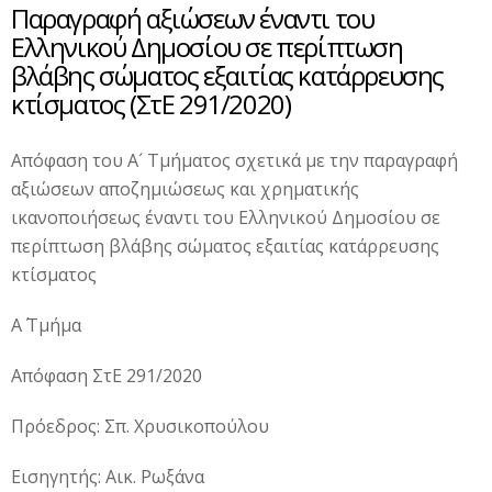
Παραγραφή αξιώσεων έναντι του
Ελληνικού Δημοσίου σε περίπτωση
βλάβης σώματος εξαιτίας κατάρρευσης
κτίσματος (ΣτΕ 291/2020)
Απόφαση του Α´ Τμήματος σχετικά με την παραγραφή
αξιώσεων αποζημιώσεως και χρηματικής
ικανοποιήσεως έναντι του Ελληνικού Δημοσίου σε
περίπτωση βλάβης σώματος εξαιτίας κατάρρευσης
κτίσματος
Α΄ Τμήμα
Απόφαση ΣτΕ 291/2020
Πρόεδρος: Σπ. Χρυσικοπούλου
Εισηγητής: Αικ. Ρωξάνα