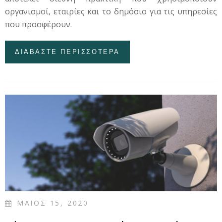
οργανισμοί, εταιρίες και το δημόσιο για τις υπηρεσίες
που προσφέρουν.
ΔΙΑΒΑΣΤΕ ΠΕΡΙΣΣΟΤΕΡΑ
ΓΙΑ ΑΠΑΤΗ «SIM
SWAPPING»
ΜΑΙΟΣ 15, 2020