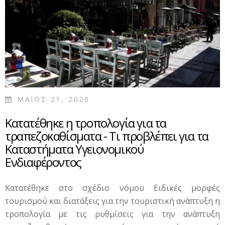
ΔΗΜΟΣΙΟΥ ΓΙΑ
ΠΑΡΑΛΕΙΨΕΙΣ ΤΗΣ
ΑΣΤΥΝΟΜΙΑΣ (ΔΠΡΑΘ)
ΜΑΙΟΣ 21, 2020
Κατατέθηκε η τροπολογία για τα
τραπεζοκαθίσματα - Τι προβλέπει για τα
Καταστήματα Υγειονομικού
Ενδιαφέροντος
Κατατέθηκε στο σχέδιο νόμου Ειδικές μορφές
τουρισμού και διατάξεις για την τουριστική ανάπτυξη η
τροπολογία με τις ρυθμίσεις για την ανάπτυξη