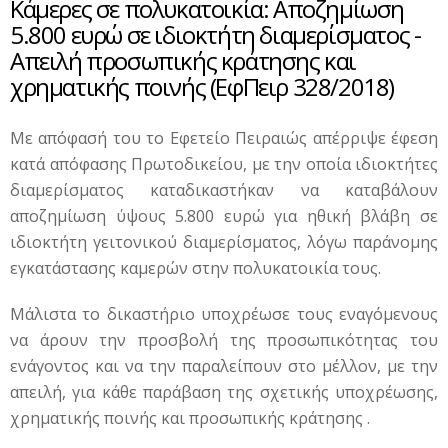
Κάμερες σε πολυκατοικία: Αποζημίωση
5.800 ευρώ σε ιδιοκτήτη διαμερίσματος -
Απειλή προσωπικής κράτησης και
χρηματικής ποινής (ΕφΠειρ 328/2018)
Με απόφασή του το Εφετείο Πειραιώς απέρριψε έφεση
κατά απόφασης Πρωτοδικείου, με την οποία ιδιοκτήτες
διαμερίσματος καταδικαστήκαν να καταβάλουν
αποζημίωση ύψους 5.800 ευρώ για ηθική βλάβη σε
ιδιοκτήτη γειτονικού διαμερίσματος, λόγω παράνομης
εγκατάστασης καμερών στην πολυκατοικία τους.
Μάλιστα το δικαστήριο υποχρέωσε τους εναγόμενους
να άρουν την προσβολή της προσωπικότητας του
ενάγοντος και να την παραλείπουν στο μέλλον, με την
απειλή, για κάθε παράβαση της σχετικής υποχρέωσης,
χρηματικής ποινής και προσωπικής κράτησης .