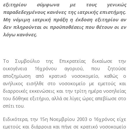
εξιτηρίου σύμφωνα με τους γενικώς
παραδεδεγμένους κανόνες της ιατρικής επιστήμης.
Μη νόμιμη ιατρική πράξη η έκδοση εξιτηρίου αν
δεν πληρούνται οι προϋποθέσεις που θέτουν οι εν
λόγω κανόνες.
Το Συμβούλιο της Επικρατείας δικαίωσε την
οικογένεια 16χρόνου αγοριού, που ζητούσε
αποζημίωση από κρατικό νοσοκομείο, καθώς ο
ανήλικος εισήλθε στο νοσοκομείο με εμετούς και
διαρροικές εκκενώσεις και την τρίτη ημέρα νοσηλείας
του δόθηκε εξιτήριο, αλλά σε λίγες ώρες απεβίωσε στο
σπίτι του.
Ειδικότερα, την 15η Νοεμβρίου 2003 ο 16χρόνος είχε
εμετούς και διάρροια και πήγε σε κρατικό νοσοκομείο