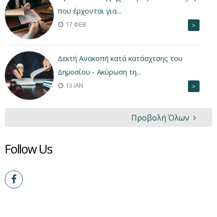
που έρχονται για...
17 ΦΕΒ
>
Δεκτή Ανακοπή κατά κατάσχεσης του
Δημοσίου - Ακύρωση τη...
13 ΙΑΝ
>
Προβολή Όλων
Follow Us