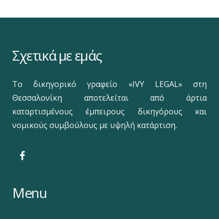
Σχετικά με εμάς
Το δικηγορικό γραφείο «IVY LEGAL» στη
Θεσσαλονίκη αποτελείται από άρτια
καταρτισμένους έμπειρους δικηγόρους και
νομικούς συμβούλους με υψηλή κατάρτιση.
Menu