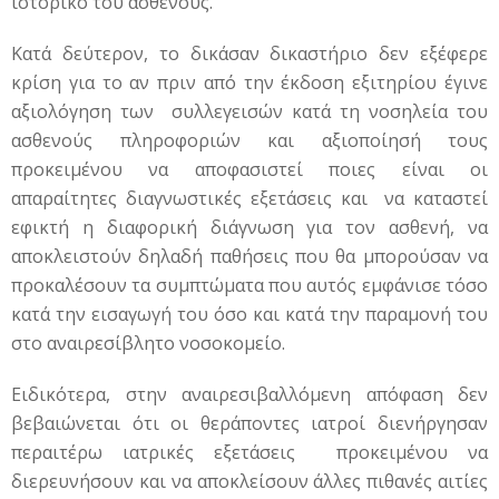
ιστορικό του ασθενούς.
Κατά δεύτερον, το δικάσαν δικαστήριο δεν εξέφερε
κρίση για το αν πριν από την έκδοση εξιτηρίου έγινε
αξιολόγηση των συλλεγεισών κατά τη νοσηλεία του
ασθενούς πληροφοριών και αξιοποίησή τους
προκειμένου να αποφασιστεί ποιες είναι οι
απαραίτητες διαγνωστικές εξετάσεις και να καταστεί
εφικτή η διαφορική διάγνωση για τον ασθενή, να
αποκλειστούν δηλαδή παθήσεις που θα μπορούσαν να
προκαλέσουν τα συμπτώματα που αυτός εμφάνισε τόσο
κατά την εισαγωγή του όσο και κατά την παραμονή του
στο αναιρεσίβλητο νοσοκομείο.
Ειδικότερα, στην αναιρεσιβαλλόμενη απόφαση δεν
βεβαιώνεται ότι οι θεράποντες ιατροί διενήργησαν
περαιτέρω ιατρικές εξετάσεις προκειμένου να
διερευνήσουν και να αποκλείσουν άλλες πιθανές αιτίες