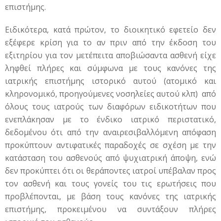
επιστήμης.
Ειδικότερα, κατά πρώτον, το διοικητικό εφετείο δεν
εξέφερε κρίση για το αν πριν από την έκδοση του
εξιτηρίου για τον μετέπειτα αποβιώσαντα ασθενή είχε
ληφθεί πλήρες και σύμφωνα με τους κανόνες της
ιατρικής επιστήμης ιστορικό αυτού (ατομικό και
κληρονομικό, προηγούμενες νοσηλείες αυτού κλπ) από
όλους τους ιατρούς των διαφόρων ειδικοτήτων που
ενεπλάκησαν με το ένδικο ιατρικό περιστατικό,
δεδομένου ότι από την αναιρεσιβαλλόμενη απόφαση
προκύπτουν αντιφατικές παραδοχές σε σχέση με την
κατάσταση του ασθενούς από ψυχιατρική άποψη, ενώ
δεν προκύπτει ότι οι θεράποντες ιατροί υπέβαλαν προς
τον ασθενή και τους γονείς του τις ερωτήσεις που
προβλέπονται, με βάση τους κανόνες της ιατρικής
επιστήμης, προκειμένου να συντάξουν πλήρες