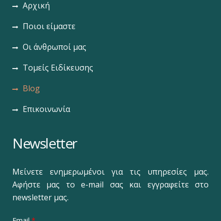
Αρχική
Ποιοι είμαστε
Οι άνθρωποί μας
Τομείς Ειδίκευσης
Blog
Επικοινωνία
Newsletter
Μείνετε ενημερωμένοι για τις υπηρεσίες μας.
Αφήστε μας το e-mail σας και εγγραφείτε στο
newsletter μας.
Email
*