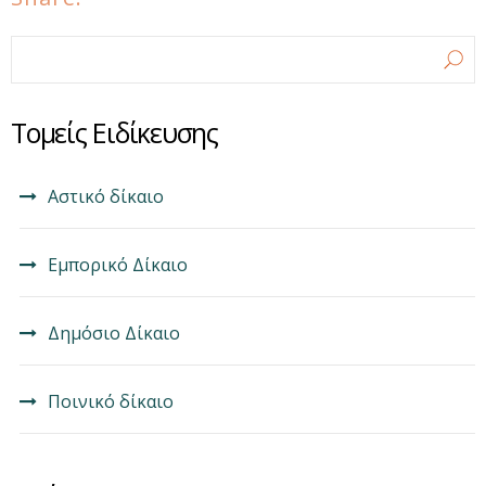
Φόρμα αναζήτησης
Αναζήτηση
Τομείς Ειδίκευσης
Αστικό δίκαιο
Εμπορικό Δίκαιο
Δημόσιο Δίκαιο
Ποινικό δίκαιο