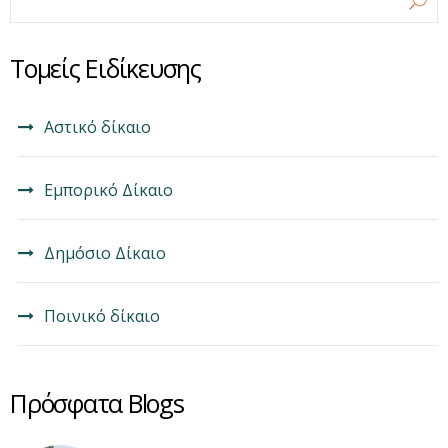
Τομείς Ειδίκευσης
Αστικό δίκαιο
Εμπορικό Δίκαιο
Δημόσιο Δίκαιο
Ποινικό δίκαιο
Πρόσφατα Blogs