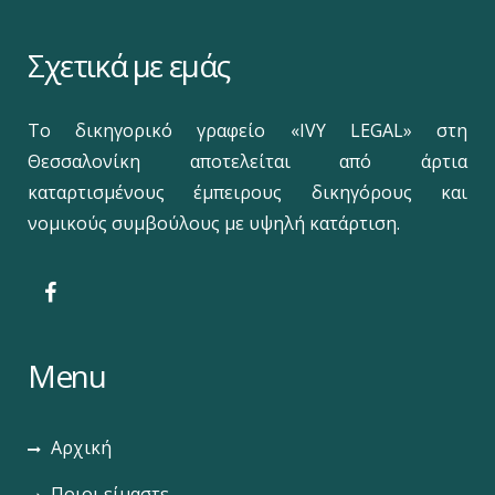
Σχετικά με εμάς
Το δικηγορικό γραφείο «IVY LEGAL» στη
Θεσσαλονίκη αποτελείται από άρτια
καταρτισμένους έμπειρους δικηγόρους και
νομικούς συμβούλους με υψηλή κατάρτιση.
Menu
Αρχική
Ποιοι είμαστε