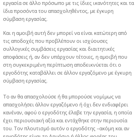
εργασία σε άλλο πρόσωπο με τις ίδιες ικανότητες και τα
ίδια προσόντα του απασχοληθέντος, με έγκυρη
σύμβαση εργασίας.
Και η αμοιβή αυτή δεν μπορεί να είναι κατώτερη από
τις αποδοχές που προβλέπουν οι ισχύουσες
συλλογικές συμβάσεις εργασίας και διαιτητικές
αποφάσεις ή, αν δεν υπάρχουν τέτοιες, η αμοιβή που
στη συγκεκριμένη περίπτωση αποδεικνύεται ότι ο
εργοδότης καταβάλλει σε άλλον εργαζόμενο με έγκυρη
σύμβαση εργασίας.
Το αν θα απασχολούσε ή θα μπορούσε νομίμως να
απασχολήσει άλλον εργαζόμενο ή όχι δεν ενδιαφέρει
κανέναν, αφού ο εργοδότης έλαβε την εργασία, η οποία
έχει περιουσιακή αξία και εντάχθηκε στην περιουσία
του. Τον πλουτισμό αυτόν ο εργοδότης –ακόμη και αν
εργοδότης είναι το Δημόσιο ή άλλος φορέας του