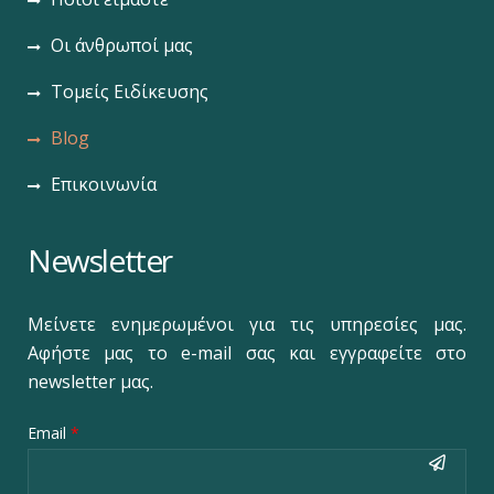
Οι άνθρωποί μας
Τομείς Ειδίκευσης
Blog
Επικοινωνία
Newsletter
Μείνετε ενημερωμένοι για τις υπηρεσίες μας.
Αφήστε μας το e-mail σας και εγγραφείτε στο
newsletter μας.
Email
*