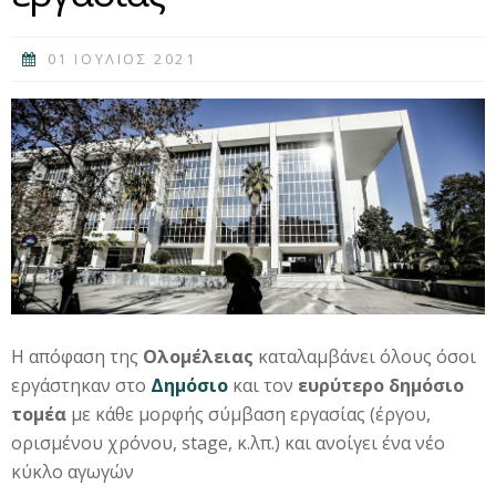
01 ΙΟΥΛΙΟΣ 2021
Η απόφαση της
Ολομέλειας
καταλαμβάνει όλους όσοι
εργάστηκαν στο
Δημόσιο
και τον
ευρύτερο δημόσιο
τομέα
με κάθε μορφής σύμβαση εργασίας (έργου,
ορισμένου χρόνου, stage, κ.λπ.) και ανοίγει ένα νέο
κύκλο αγωγών