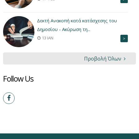
Δεκτή Ανακοπή κατά κατάσχεσης του
Δημοσίου - Ακύρωση τη...
13 ΙΑΝ
>
Προβολή Όλων
Follow Us