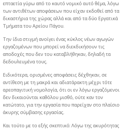
επταετία γύρω από το καυτό νομικό αυτό θέμα, λόγω
των αντιθέτων αποφάσεων που είχαν εκδοθεί από τα
δικαστήρια της χώρας αλλά και από τα δύο Εργατικά
Τμήματα του Αρείου Πάγου.
Την ίδια στιγμή ανοίγει ένας κύκλος νέων αγωγών
εργαζομένων που μπορεί να διεκδικήσουν τις
αποδοχές που δεν του καταβλήθηκαν, δηλαδή τα
δεδουλευμένα τους.
Ειδικότερα, ορισμένες αποφάσεις δέχθηκαν, σε
αντίθεση με τη μακρά και αδιατάρακτη μέχρι τότε
αρεοπαγιτική νομολογία, ότι οι εν λόγω εργαζόμενοι
δεν δικαιούνται καθόλου μισθό, ούτε καν τον
κατώτατο, για την εργασία που παρείχαν στο πλαίσιο
άκυρης σύμβασης εργασίας.
Και τούτο με το εξής σκεπτικό: Λόγω της ακυρότητας